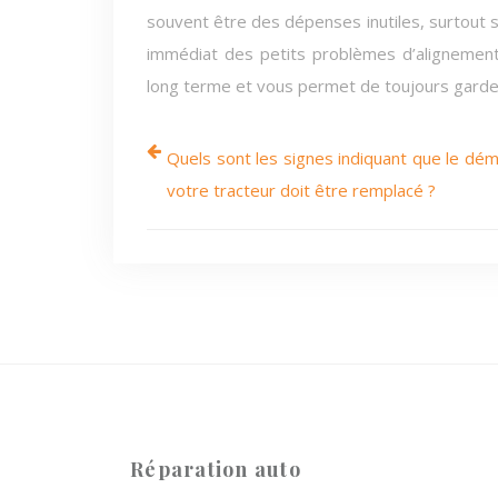
souvent être des dépenses inutiles, surtout 
immédiat des petits problèmes d’alignement
long terme et vous permet de toujours garder
Quels sont les signes indiquant que le dé
votre tracteur doit être remplacé ?
Réparation auto