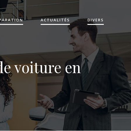
ÉPARATION
ACTUALITÉS
DIVERS
e voiture en