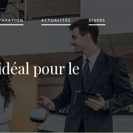
ÉPARATION
ACTUALITÉS
DIVERS
idéal pour le