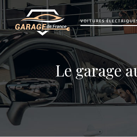
VOITURES ÉLECTRIQUE
Le garage au