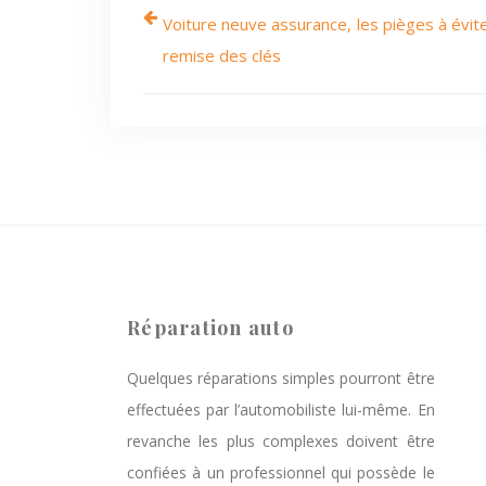
Voiture neuve assurance, les pièges à évite
remise des clés
Réparation auto
Quelques réparations simples pourront être
effectuées par l’automobiliste lui-même. En
revanche les plus complexes doivent être
confiées à un professionnel qui possède le