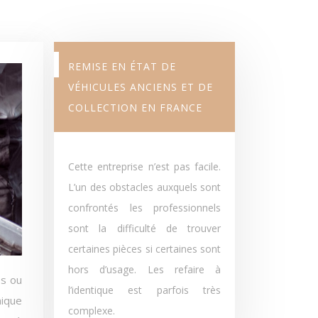
REMISE EN ÉTAT DE
VÉHICULES ANCIENS ET DE
COLLECTION EN FRANCE
Cette entreprise n’est pas facile.
L’un des obstacles auxquels sont
confrontés les professionnels
sont la difficulté de trouver
certaines pièces si certaines sont
hors d’usage. Les refaire à
l’identique est parfois très
mique
complexe.