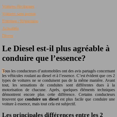
Voitures électriques
Voitures sans permis
Entretien / Réparation
Actualités
Divers
Le Diesel est-il plus agréable à
conduire que l’essence?
Tous les conducteurs d’automobiles ont des avis partagés concernant
les véhicules roulant au diesel et à l’essence. C’est évident que ces 2
types de voitures ne se conduisent pas de la même manière. Avant
tout, les sensations de conduites sont différentes dues à la
motorisation de chacune. Après, quelques éléments techniques
démontrent encore plus cette différence. Certains conducteurs
trouvent que
conduire un diesel
est plus facile que conduire une
voiture à essence, mais tout cela est subjectif.
Les principales différences entre les 2