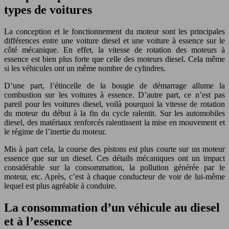
types de voitures
La conception et le fonctionnement du moteur sont les principales
différences entre une voiture diesel et une voiture à essence sur le
côté mécanique. En effet, la vitesse de rotation des moteurs à
essence est bien plus forte que celle des moteurs diesel. Cela même
si les véhicules ont un même nombre de cylindres.
D’une part, l’étincelle de la bougie de démarrage allume la
combustion sur les voitures à essence. D’autre part, ce n’est pas
pareil pour les voitures diesel, voilà pourquoi la vitesse de rotation
du moteur du début à la fin du cycle ralentit. Sur les automobiles
diesel, des matériaux renforcés ralentissent la mise en mouvement et
le régime de l’inertie du moteur.
Mis à part cela, la course des pistons est plus courte sur un moteur
essence que sur un diesel. Ces détails mécaniques ont un impact
considérable sur la consommation, la pollution générée par le
moteur, etc. Après, c’est à chaque conducteur de voir de lui-même
lequel est plus agréable à conduire.
La consommation d’un véhicule au diesel
et à l’essence