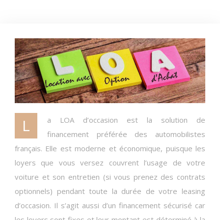
La LOA d’occasion est la solution de
financement préférée des automobilistes
français. Elle est moderne et économique, puisque les
loyers que vous versez couvrent l’usage de votre
voiture et son entretien (si vous prenez des contrats
optionnels) pendant toute la durée de votre leasing
d’occasion. Il s’agit aussi d’un financement sécurisé car
les loyers sont fixes et leur montant est déterminé à la