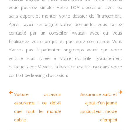
vous pourrez simuler votre LOA d’occasion avec ou
sans apport et monter votre dossier de financement.
Après avoir renseigné votre demande, vous serez
contacté par un conseiller Vivacar avec qui vous
finaliserez votre projet et passerez commande. Vous
n’aurez pas à patienter longtemps avant que votre
voiture soit livrée à votre domicile gratuitement
puisque, avec Vivacar, la livraison est incluse dans votre
contrat de leasing d’occasion.
Voiture occasion
Assurance auto et
assurance : ce détail
ajout d’un jeune
que tout le monde
conducteur : mode
oublie
d’emploi