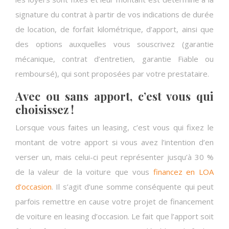
signature du contrat à partir de vos indications de durée
de location, de forfait kilométrique, d’apport, ainsi que
des options auxquelles vous souscrivez (garantie
mécanique, contrat d’entretien, garantie Fiable ou
remboursé), qui sont proposées par votre prestataire.
Avec ou sans apport, c’est vous qui
choisissez !
Lorsque vous faites un leasing, c’est vous qui fixez le
montant de votre apport si vous avez l’intention d’en
verser un, mais celui-ci peut représenter jusqu’à 30 %
de la valeur de la voiture que vous
financez en LOA
d’occasion
. Il s’agit d’une somme conséquente qui peut
parfois remettre en cause votre projet de financement
de voiture en leasing d’occasion. Le fait que l’apport soit