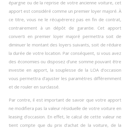
épargne ou de la reprise de votre ancienne voiture, cet
apport est considéré comme un premier loyer majoré. À
ce titre, vous ne le récupérerez pas en fin de contrat,
contrairement à un dépôt de garantie. Cet apport
converti en premier loyer majoré permettra soit de
diminuer le montant des loyers suivants, soit de réduire
la durée de votre location. Par conséquent, si vous avez
des économies ou disposez d’une somme pouvant être
investie en apport, la souplesse de la LOA d’occasion
vous permettra d’ajuster les paramètres différemment
et de rouler en surclassé.
Par contre, il est important de savoir que votre apport
ne modifiera pas la valeur résiduelle de votre voiture en
leasing d’occasion. En effet, le calcul de cette valeur ne
tient compte que du prix d’achat de la voiture, de la