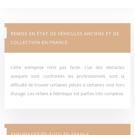
REMISE EN ÉTAT DE VÉHICULES ANCIENS ET DE
COLLECTION EN FRANCE
Cette entreprise n’est pas facile. L’un des obstacles
auxquels sont confrontés les professionnels sont la
difficulté de trouver certaines pièces si certaines sont hors
d’usage. Les refaire à l’identique est parfois très complexe.
PNEUMATIQUES AUTO EN FRANCE