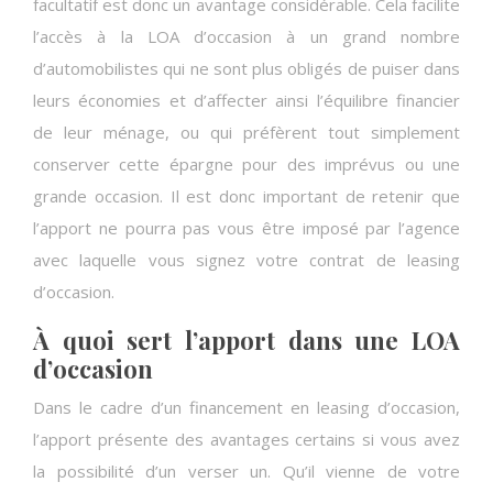
facultatif est donc un avantage considérable. Cela facilite
l’accès à la LOA d’occasion à un grand nombre
d’automobilistes qui ne sont plus obligés de puiser dans
leurs économies et d’affecter ainsi l’équilibre financier
de leur ménage, ou qui préfèrent tout simplement
conserver cette épargne pour des imprévus ou une
grande occasion. Il est donc important de retenir que
l’apport ne pourra pas vous être imposé par l’agence
avec laquelle vous signez votre contrat de leasing
d’occasion.
À quoi sert l’apport dans une LOA
d’occasion
Dans le cadre d’un financement en leasing d’occasion,
l’apport présente des avantages certains si vous avez
la possibilité d’un verser un. Qu’il vienne de votre