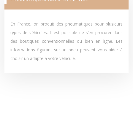
En France, on produit des pneumatiques pour plusieurs
types de véhicules. Il est possible de s’en procurer dans
des boutiques conventionnelles ou bien en ligne. Les
informations figurant sur un pneu peuvent vous aider à
choisir un adapté à votre véhicule.