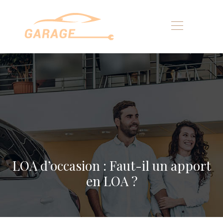
LOA d’occasion : Faut-il un apport
en LOA ?