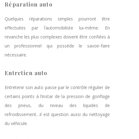
Réparation auto
Quelques réparations simples pourront être
effectuées par l’automobiliste lui-même. En
revanche les plus complexes doivent être confiées à
un professionnel qui possède le savoir-faire
nécessaire.
Entretien auto
Entretenir son auto passe par le contrôle régulier de
certains points à l’instar de la pression de gonflage
des pneus, du niveau des liquides de
refroidissement…il est question aussi du nettoyage
du véhicule.