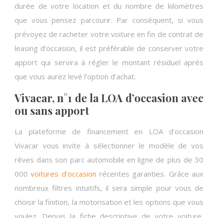
durée de votre location et du nombre de kilomètres
que vous pensez parcourir. Par conséquent, si vous
prévoyez de racheter votre voiture en fin de contrat de
leasing d’occasion, il est préférable de conserver votre
apport qui servira à régler le montant résiduel après
que vous aurez levé l’option d’achat.
Vivacar, n°1 de la LOA d’occasion avec
ou sans apport
La plateforme de financement en LOA d’occasion
Vivacar vous invite à sélectionner le modèle de vos
rêves dans son parc automobile en ligne de plus de 30
000
voitures d’occasion
récentes garanties. Grâce aux
nombreux filtres intuitifs, il sera simple pour vous de
choisir la finition, la motorisation et les options que vous
voulez. Depuis la fiche descriptive de votre voiture,