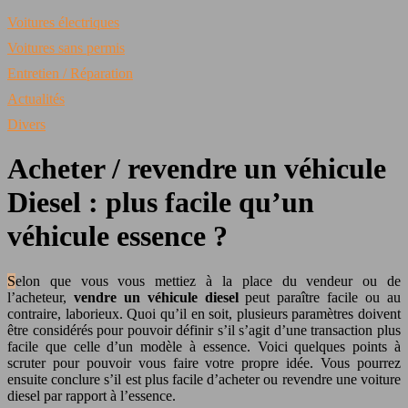
Voitures électriques
Voitures sans permis
Entretien / Réparation
Actualités
Divers
Acheter / revendre un véhicule
Diesel : plus facile qu’un
véhicule essence ?
Selon que vous vous mettiez à la place du vendeur ou de
l’acheteur,
vendre un véhicule
diesel
peut paraître facile ou au
contraire, laborieux. Quoi qu’il en soit, plusieurs paramètres doivent
être considérés pour pouvoir définir s’il s’agit d’une transaction plus
facile que celle d’un modèle à essence. Voici quelques points à
scruter pour pouvoir vous faire votre propre idée. Vous pourrez
ensuite conclure s’il est plus facile d’acheter ou revendre une voiture
diesel par rapport à l’essence.