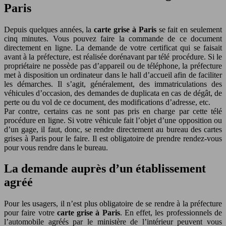
Paris
Depuis quelques années, la
carte grise à Paris
se fait en seulement
cinq minutes. Vous pouvez faire la commande de ce document
directement en ligne. La demande de votre certificat qui se faisait
avant à la préfecture, est réalisée dorénavant par télé procédure. Si le
propriétaire ne possède pas d’appareil ou de téléphone, la préfecture
met à disposition un ordinateur dans le hall d’accueil afin de faciliter
les démarches. Il s’agit, généralement, des immatriculations des
véhicules d’occasion, des demandes de duplicata en cas de dégât, de
perte ou du vol de ce document, des modifications d’adresse, etc.
Par contre, certains cas ne sont pas pris en charge par cette télé
procédure en ligne. Si votre véhicule fait l’objet d’une opposition ou
d’un gage, il faut, donc, se rendre directement au bureau des cartes
grises à Paris pour le faire. Il est obligatoire de prendre rendez-vous
pour vous rendre dans le bureau.
La demande auprès d’un établissement
agréé
Pour les usagers, il n’est plus obligatoire de se rendre à la préfecture
pour faire votre
carte grise à Paris
. En effet, les professionnels de
l’automobile agréés par le ministère de l’intérieur peuvent vous