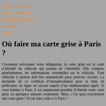
Voitures électriques
Voitures sans permis
Entretien / Réparation
Actualités
Divers
Où faire ma carte grise à Paris
?
Document nécessaire voire obligatoire, la carte grise est la carte
d’identité du véhicule qui permet de l’identifier. Elle contient,
généralement, les informations essentielles sur le véhicule. Tout
véhicule à moteur doit être immatriculé pour pouvoir circuler. La
demande de ce certificat d’immatriculation peut se faire en
préfecture, en ligne ou encore auprès d’un établissement agréé. Si
vous habitez à Paris, il est maintenant possible d’obtenir votre carte
grise en quelques minutes seulement. Mais, c’est quoi exactement
une carte grise ? Et où faire celle-ci à Paris ?