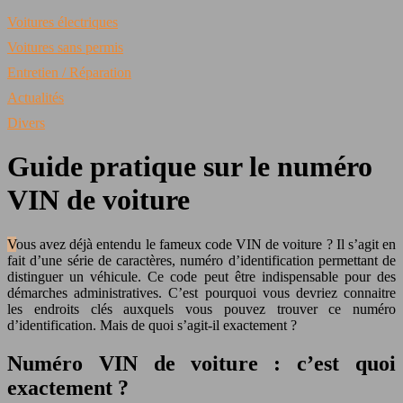
Voitures électriques
Voitures sans permis
Entretien / Réparation
Actualités
Divers
Guide pratique sur le numéro
VIN de voiture
Vous avez déjà entendu le fameux code VIN de voiture ? Il s’agit en
fait d’une série de caractères, numéro d’identification permettant de
distinguer un véhicule. Ce code peut être indispensable pour des
démarches administratives. C’est pourquoi vous devriez connaitre
les endroits clés auxquels vous pouvez trouver ce numéro
d’identification. Mais de quoi s’agit-il exactement ?
Numéro VIN de voiture : c’est quoi
exactement ?