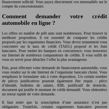
financement sollicité. Vous payez directement vos mensualités sur le
compte du concessionnaire.
Comment demander votre crédit
automobile en ligne ?
Les offres en matière de prêt auto sont nombreuses. Pour trouver la
meilleure proposition, il est essentiel de comparer les crédits
proposés par les organismes financiers. Vous devez notamment vous
concentrer sur le taux de crédit (TAEG) proposé et les frais
bancaires. Pour mettre les banques en concurrence, vous trouverez
sur Internet de nombreux comparateurs de crédits. Il vous suffit de
vous en servir pour dénicher l’offre la plus avantageuse.
Puis, pour effectuer votre demande de financement automobile, vous
vous rendez sur le site Internet de l’organisme bancaire choisi. Vous
remplissez le formulaire mis à votre disposition. Un certain nombre
de pièces justificatives pourrait également être requis : pièce
d’identité, bulletins de salaire, RIB, justificatif de domicile,
document qui justifie le montant de crédit demandé. Vous obtiendrez
un retour rapide de votre demande.
Il faut noter que la souscription d’une assurance n’est pas
obligatoire. Toutefois, certains organismes bancaires peuvent