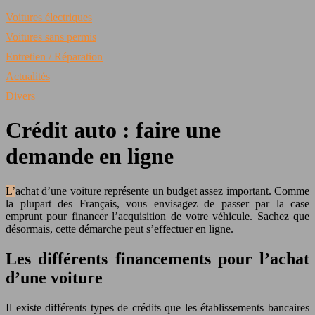
Voitures électriques
Voitures sans permis
Entretien / Réparation
Actualités
Divers
Crédit auto : faire une
demande en ligne
L’achat d’une voiture représente un budget assez important. Comme
la plupart des Français, vous envisagez de passer par la case
emprunt pour financer l’acquisition de votre véhicule. Sachez que
désormais, cette démarche peut s’effectuer en ligne.
Les différents financements pour l’achat
d’une voiture
Il existe différents types de crédits que les établissements bancaires