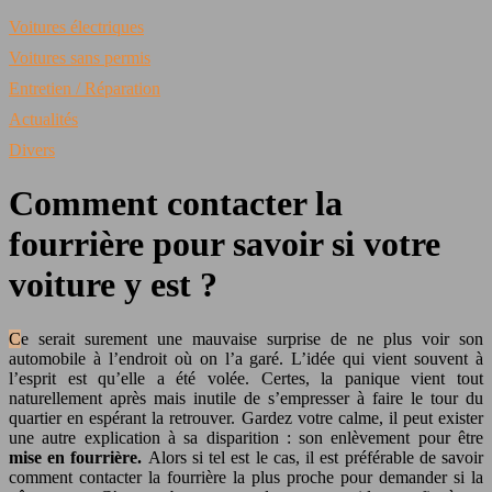
Voitures électriques
Voitures sans permis
Entretien / Réparation
Actualités
Divers
Comment contacter la
fourrière pour savoir si votre
voiture y est ?
Ce serait surement une mauvaise surprise de ne plus voir son
automobile à l’endroit où on l’a garé. L’idée qui vient souvent à
l’esprit est qu’elle a été volée. Certes, la panique vient tout
naturellement après mais inutile de s’empresser à faire le tour du
quartier en espérant la retrouver. Gardez votre calme, il peut exister
une autre explication à sa disparition : son enlèvement pour être
mise en fourrière.
Alors si tel est le cas, il est préférable de savoir
comment contacter la fourrière la plus proche pour demander si la