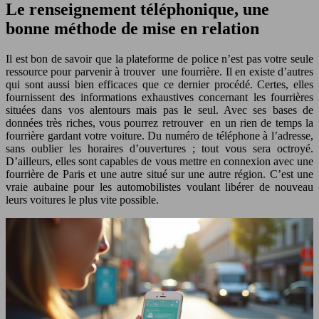
Le renseignement téléphonique, une
bonne méthode de mise en relation
Il est bon de savoir que la plateforme de police n’est pas votre seule
ressource pour parvenir à trouver une fourrière. Il en existe d’autres
qui sont aussi bien efficaces que ce dernier procédé. Certes, elles
fournissent des informations exhaustives concernant les fourrières
situées dans vos alentours mais pas le seul. Avec ses bases de
données très riches, vous pourrez retrouver en un rien de temps la
fourrière gardant votre voiture. Du numéro de téléphone à l’adresse,
sans oublier les horaires d’ouvertures ; tout vous sera octroyé.
D’ailleurs, elles sont capables de vous mettre en connexion avec une
fourrière de Paris et une autre situé sur une autre région. C’est une
vraie aubaine pour les automobilistes voulant libérer de nouveau
leurs voitures le plus vite possible.