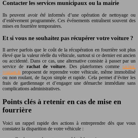
Contacter les services municipaux ou la mairie
Ils peuvent avoir été informés d’une opération de nettoyage ou
d’enlèvement programmée. Ces événements entraînent souvent des
mises en fourrière temporaires.
Et si vous ne souhaitez pas récupérer votre voiture ?
Il arrive parfois que le coût de la récupération en fourrière soit plus
élevé que la valeur réelle du véhicule, surtout si ce dernier est ancien
ou accidenté. Dans ce cas, une alternative consiste à passer par un
service de
rachat de voiture
. Des plateformes comme
rachat-
voiture.fr
proposent de reprendre votre véhicule, même immobilisé
ou non roulant, de façon simple et rapide. Cela permet d’éviter les
frais de gardiennage et d’engager une démarche immédiate sans
complications administratives.
Points clés à retenir en cas de mise en
fourrière
Voici un rappel rapide des actions à entreprendre dès que vous
constatez la disparition de votre véhicule :