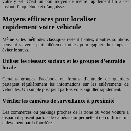
vôtre y est. C’est un bon moyen de mettre rapidement fin à cet
instant d’inquiétude et d’angoisse.
Moyens efficaces pour localiser
rapidement votre véhicule
Même si les méthodes classiques restent fiables, d’autres solutions
peuvent s’avérer particulièrement utiles pour gagner du temps et
éviter le stress.
Utiliser les réseaux sociaux et les groupes d’entraide
locale
Certains groupes Facebook ou forums d’entraide de quartiers
partagent régulièrement les informations sur les enlèvements de
véhicules. Un simple post peut parfois vous aiguiller rapidement.
Vérifier les caméras de surveillance à proximité
Les commerces ou parkings proches de la zone où votre voiture a
disparu disposent parfois de caméras qui permettent de confirmer un
enlèvement par la fourrière.