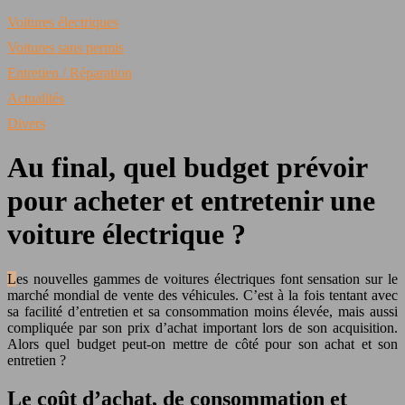
Voitures électriques
Voitures sans permis
Entretien / Réparation
Actualités
Divers
Au final, quel budget prévoir
pour acheter et entretenir une
voiture électrique ?
Les nouvelles gammes de voitures électriques font sensation sur le
marché mondial de vente des véhicules. C’est à la fois tentant avec
sa facilité d’entretien et sa consommation moins élevée, mais aussi
compliquée par son prix d’achat important lors de son acquisition.
Alors quel budget peut-on mettre de côté pour son achat et son
entretien ?
Le coût d’achat, de consommation et